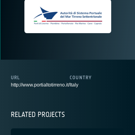
URL
COUNTRY
http://www.portialtotirreno.it/
Italy
RELATED PROJECTS